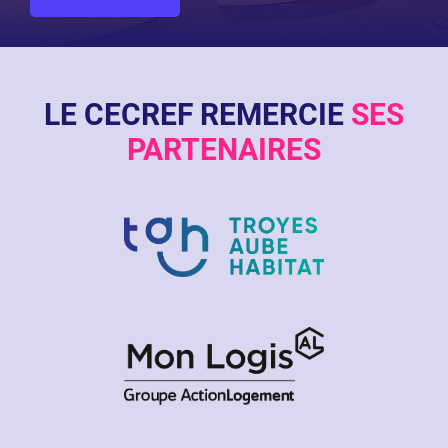
LE CECREF REMERCIE
SES
PARTENAIRES