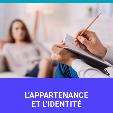
L’APPARTENANCE
ET L’IDENTITÉ