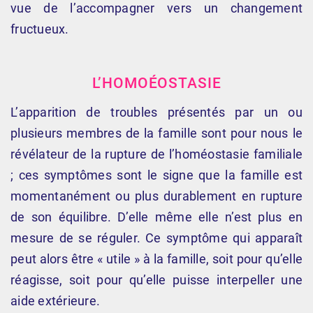
vue de l’accompagner vers un changement
fructueux.
L’HOMOÉOSTASIE
L’apparition de troubles présentés par un ou
plusieurs membres de la famille sont pour nous le
révélateur de la rupture de l’homéostasie familiale
; ces symptômes sont le signe que la famille est
momentanément ou plus durablement en rupture
de son équilibre. D’elle même elle n’est plus en
mesure de se réguler. Ce symptôme qui apparaît
peut alors être « utile » à la famille, soit pour qu’elle
réagisse, soit pour qu’elle puisse interpeller une
aide extérieure.