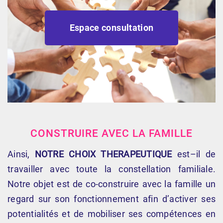
Espace consultation
CONSTRUIRE AVEC LA FAMILLE
Ainsi,
NOTRE CHOIX THERAPEUTIQUE
est–il de
travailler avec toute la constellation familiale.
Notre objet est de co-construire avec la famille un
regard sur son fonctionnement afin d’activer ses
potentialités et de mobiliser ses compétences en