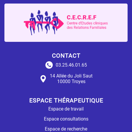
CONTACT
03.25.46.01.65
14 Allée du Joli Saut
10000 Troyes
ESPACE THÉRAPEUTIQUE
Espace de travail
Espace consultations
Espace de recherche