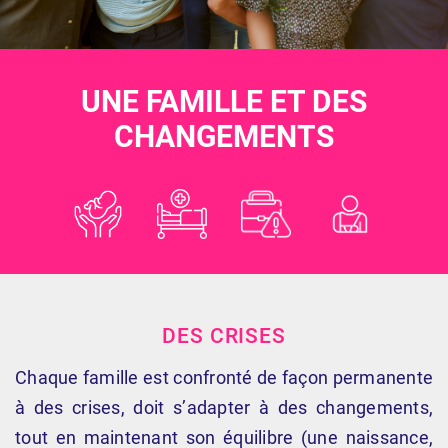
UNE FAMILLE ET DES
CHANGEMENTS
DES CRISES
Chaque famille est confronté de façon permanente
à des crises, doit s’adapter à des changements,
tout en maintenant son équilibre (une naissance,