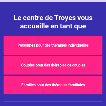
Le centre de Troyes vous
accueille en tant que
Personnes pour des thérapies individuelles
Couples pour des thérapies de couples
Familles pour des thérapies familiales