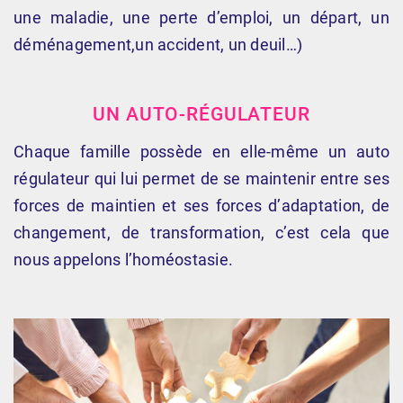
une maladie, une perte d’emploi, un départ, un
déménagement,un accident, un deuil…)
UN AUTO-RÉGULATEUR
Chaque famille possède en elle-même un auto
régulateur qui lui permet de se maintenir entre ses
forces de maintien et ses forces d’adaptation, de
changement, de transformation, c’est cela que
nous appelons l’homéostasie.