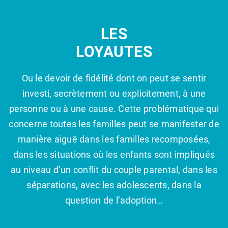
LES
LOYAUTES
Ou le devoir de fidélité dont on peut se sentir
investi, secrètement ou explicitement, à une
personne ou à une cause. Cette problématique qui
concerne toutes les familles peut se manifester de
manière aiguë dans les familles recomposées,
dans les situations où les enfants sont impliqués
au niveau d’un conflit du couple parental, dans les
séparations, avec les adolescents, dans la
question de l’adoption…