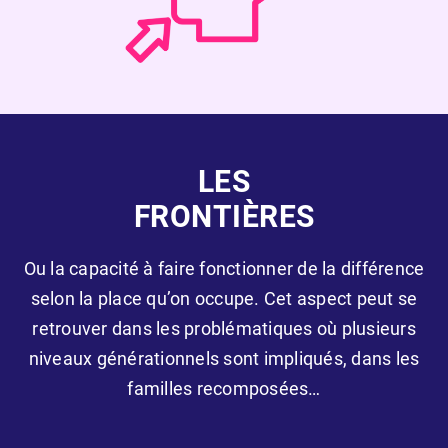
LES
FRONTIÈRES
Ou la capacité à faire fonctionner de la différence
selon la place qu’on occupe. Cet aspect peut se
retrouver dans les problématiques où plusieurs
niveaux générationnels sont impliqués, dans les
familles recomposées…