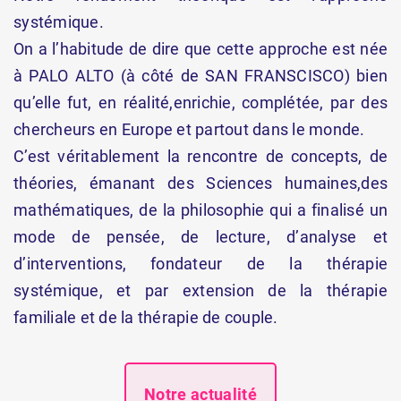
systémique.
On a l’habitude de dire que cette approche est née
à PALO ALTO (à côté de SAN FRANSCISCO) bien
qu’elle fut, en réalité,enrichie, complétée, par des
chercheurs en Europe et partout dans le monde.
C’est véritablement la rencontre de concepts, de
théories, émanant des Sciences humaines,des
mathématiques, de la philosophie qui a finalisé un
mode de pensée, de lecture, d’analyse et
d’interventions, fondateur de la thérapie
systémique, et par extension de la thérapie
familiale et de la thérapie de couple.
Notre actualité