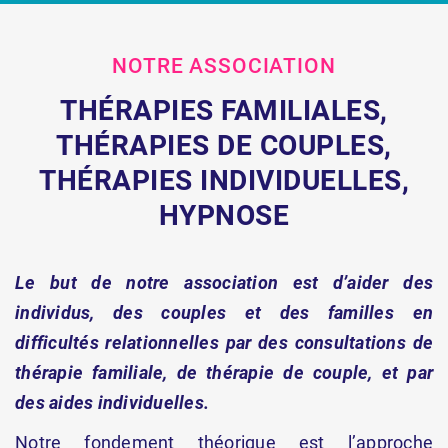
NOTRE ASSOCIATION
THÉRAPIES FAMILIALES,
THÉRAPIES DE COUPLES,
THÉRAPIES INDIVIDUELLES,
HYPNOSE
Le but de notre association est d’aider des
individus, des couples et des familles en
difficultés relationnelles par des consultations de
thérapie familiale, de thérapie de couple, et par
des aides individuelles.
Notre fondement théorique est l’approche