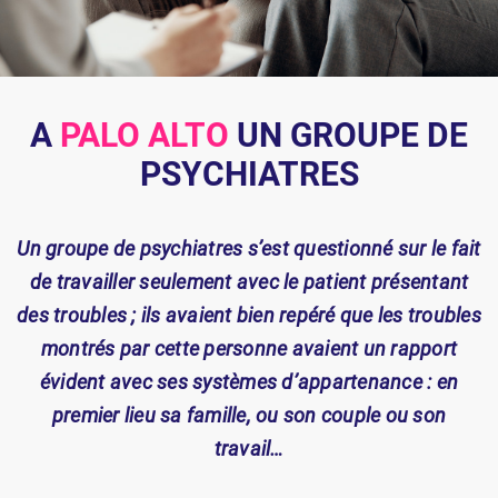
A
PALO ALTO
UN GROUPE DE
PSYCHIATRES
Un groupe de psychiatres s’est questionné sur le fait
de travailler seulement avec le patient présentant
des troubles ; ils avaient bien repéré que les troubles
montrés par cette personne avaient un rapport
évident avec ses systèmes d’appartenance : en
premier lieu sa famille, ou son couple ou son
travail…