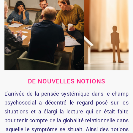
DE NOUVELLES NOTIONS
L’arrivée de la pensée systémique dans le champ
psychosocial a décentré le regard posé sur les
situations et a élargi la lecture qui en était faite
pour tenir compte de la globalité relationnelle dans
laquelle le symptôme se situait. Ainsi des notions