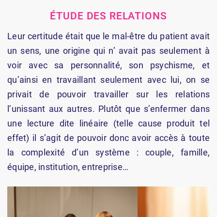
ÉTUDE DES RELATIONS
Leur certitude était que le mal-être du patient avait
un sens, une origine qui n’ avait pas seulement à
voir avec sa personnalité, son psychisme, et
qu’ainsi en travaillant seulement avec lui, on se
privait de pouvoir travailler sur les relations
l’unissant aux autres. Plutôt que s’enfermer dans
une lecture dite linéaire (telle cause produit tel
effet) il s’agit de pouvoir donc avoir accès à toute
la complexité d’un système : couple, famille,
équipe, institution, entreprise…