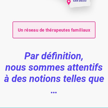
Un réseau de thérapeutes familiaux
Par définition,
nous sommes attentifs
à des notions telles que
…