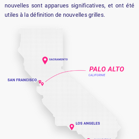
nouvelles sont apparues significatives, et ont été
utiles à la définition de nouvelles grilles.