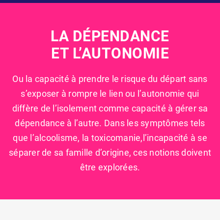
LA DÉPENDANCE
ET L’AUTONOMIE
Ou la capacité à prendre le risque du départ sans
s’exposer à rompre le lien ou l’autonomie qui
diffère de l’isolement comme capacité à gérer sa
dépendance à l’autre. Dans les symptômes tels
que l’alcoolisme, la toxicomanie,l’incapacité à se
séparer de sa famille d’origine, ces notions doivent
être explorées.