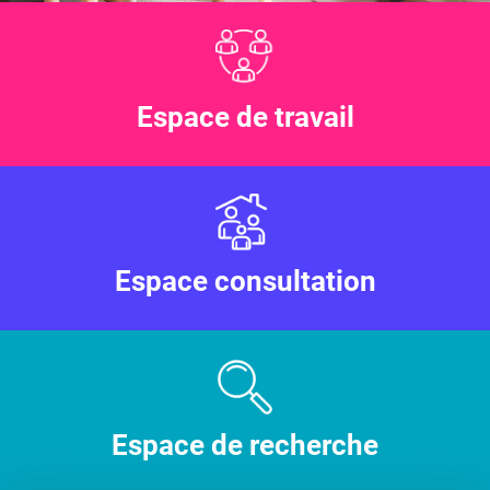
Espace de travail
Espace consultation
Espace de recherche