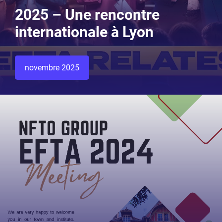
2025 – Une rencontre
internationale à Lyon
novembre 2025